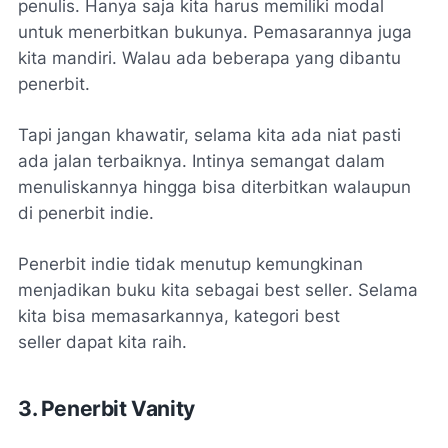
penulis. Hanya saja kita harus memiliki modal
untuk menerbitkan bukunya. Pemasarannya juga
kita mandiri. Walau ada beberapa yang dibantu
penerbit.
Tapi jangan khawatir, selama kita ada niat pasti
ada jalan terbaiknya. Intinya semangat dalam
menuliskannya hingga bisa diterbitkan walaupun
di penerbit indie.
Penerbit indie tidak menutup kemungkinan
menjadikan buku kita sebagai
best seller
. Selama
kita bisa memasarkannya, kategori
best
seller
dapat kita raih.
3. Penerbit Vanity