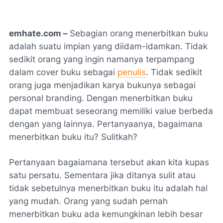
emhate.com –
Sebagian orang menerbitkan buku
adalah suatu impian yang diidam-idamkan. Tidak
sedikit orang yang ingin namanya terpampang
dalam
cover
buku sebagai
penulis
. Tidak sedikit
orang juga menjadikan karya bukunya sebagai
personal
branding
. Dengan menerbitkan buku
dapat membuat seseorang memiliki
value
berbeda
dengan yang lainnya. Pertanyaanya, bagaimana
menerbitkan buku itu? Sulitkah?
Pertanyaan bagaiamana tersebut akan kita kupas
satu persatu. Sementara jika ditanya sulit atau
tidak sebetulnya menerbitkan buku itu adalah hal
yang mudah. Orang yang sudah pernah
menerbitkan buku ada kemungkinan lebih besar