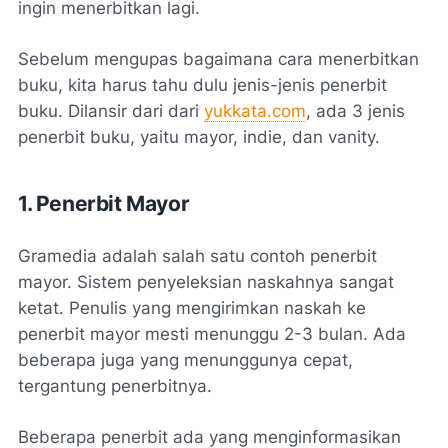
ingin menerbitkan lagi.
Sebelum mengupas bagaimana cara menerbitkan
buku, kita harus tahu dulu jenis-jenis penerbit
buku. Dilansir dari dari
yukkata.com
, ada 3 jenis
penerbit buku, yaitu mayor, indie, dan vanity.
1. Penerbit Mayor
Gramedia adalah salah satu contoh penerbit
mayor. Sistem penyeleksian naskahnya sangat
ketat. Penulis yang mengirimkan naskah ke
penerbit mayor mesti menunggu 2-3 bulan. Ada
beberapa juga yang menunggunya cepat,
tergantung penerbitnya.
Beberapa penerbit ada yang menginformasikan