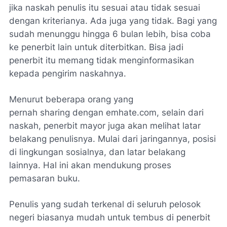
jika naskah penulis itu sesuai atau tidak sesuai
dengan kriterianya. Ada juga yang tidak. Bagi yang
sudah menunggu hingga 6 bulan lebih, bisa coba
ke penerbit lain untuk diterbitkan. Bisa jadi
penerbit itu memang tidak menginformasikan
kepada pengirim naskahnya.
Menurut beberapa orang yang
pernah
sharing
dengan
emhate.com
, selain dari
naskah, penerbit mayor juga akan melihat latar
belakang penulisnya. Mulai dari jaringannya, posisi
di lingkungan sosialnya, dan latar belakang
lainnya. Hal ini akan mendukung proses
pemasaran buku.
Penulis yang sudah terkenal di seluruh pelosok
negeri biasanya mudah untuk tembus di penerbit