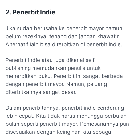
2. Penerbit Indie
Jika sudah berusaha ke penerbit mayor namun
belum rezekinya, tenang dan jangan khawatir.
Alternatif lain bisa diterbitkan di penerbit indie.
Penerbit indie atau juga dikenal
self
publishing
memudahkan penulis untuk
menerbitkan buku. Penerbit ini sangat berbeda
dengan penerbit mayor. Namun, peluang
diterbitkannya sangat besar.
Dalam penerbitannya, penerbit indie cenderung
lebih cepat. Kita tidak harus menunggu berbulan-
bulan seperti penerbit mayor. Pemesanannya pun
disesuaikan dengan keinginan kita sebagai