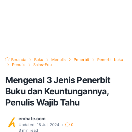
Beranda
Buku
Menulis
Penerbit
Penerbit buku
Penulis
Sains-Edu
Mengenal 3 Jenis Penerbit
Buku dan Keuntungannya,
Penulis Wajib Tahu
emhate.com
Updated:
16 Jul, 2024
•
0
3
min read