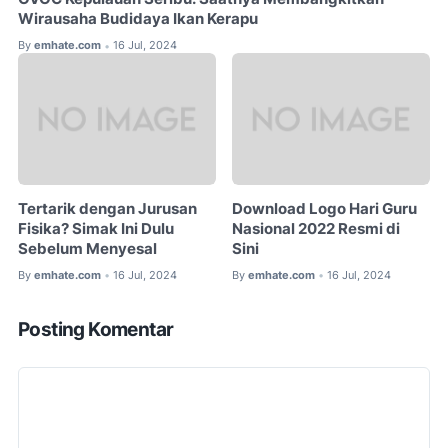
Wirausaha Budidaya Ikan Kerapu
By
emhate.com
16 Jul, 2024
•
Tertarik dengan Jurusan
Download Logo Hari Guru
Fisika? Simak Ini Dulu
Nasional 2022 Resmi di
Sebelum Menyesal
Sini
By
emhate.com
16 Jul, 2024
By
emhate.com
16 Jul, 2024
•
•
Posting Komentar