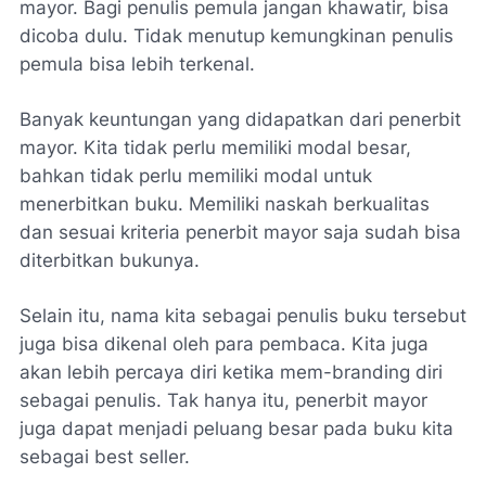
mayor. Bagi penulis pemula jangan khawatir, bisa
dicoba dulu. Tidak menutup kemungkinan penulis
pemula bisa lebih terkenal.
Banyak keuntungan yang didapatkan dari penerbit
mayor. Kita tidak perlu memiliki modal besar,
bahkan tidak perlu memiliki modal untuk
menerbitkan buku. Memiliki naskah berkualitas
dan sesuai kriteria penerbit mayor saja sudah bisa
diterbitkan bukunya.
Selain itu, nama kita sebagai penulis buku tersebut
juga bisa dikenal oleh para pembaca. Kita juga
akan lebih percaya diri ketika mem-
branding
diri
sebagai penulis. Tak hanya itu, penerbit mayor
juga dapat menjadi peluang besar pada buku kita
sebagai
best seller.