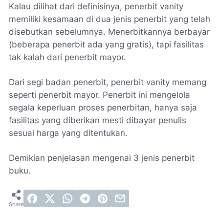
Kalau dilihat dari definisinya, penerbit vanity
memiliki kesamaan di dua jenis penerbit yang telah
disebutkan sebelumnya. Menerbitkannya berbayar
(beberapa penerbit ada yang gratis), tapi fasilitas
tak kalah dari penerbit mayor.
Dari segi badan penerbit, penerbit vanity memang
seperti penerbit mayor. Penerbit ini mengelola
segala keperluan proses penerbitan, hanya saja
fasilitas yang diberikan mesti dibayar penulis
sesuai harga yang ditentukan.
Demikian penjelasan mengenai 3 jenis penerbit
buku.