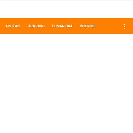
APLIKASI
BLOGGING
HUMANIORA
INTERNET