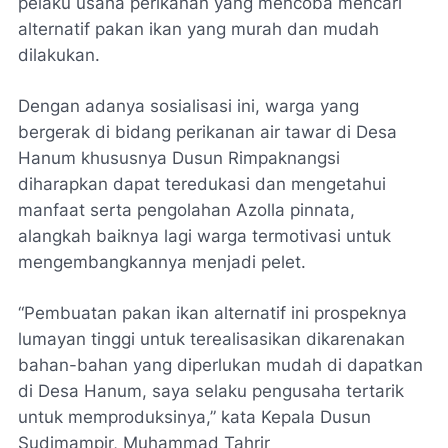
pelaku usaha perikanan yang mencoba mencari
alternatif pakan ikan yang murah dan mudah
dilakukan.
Dengan adanya sosialisasi ini, warga yang
bergerak di bidang perikanan air tawar di Desa
Hanum khususnya Dusun Rimpaknangsi
diharapkan dapat teredukasi dan mengetahui
manfaat serta pengolahan
Azolla pinnata
,
alangkah baiknya lagi warga termotivasi untuk
mengembangkannya menjadi pelet.
“Pembuatan pakan ikan alternatif ini prospeknya
lumayan tinggi untuk terealisasikan dikarenakan
bahan-bahan yang diperlukan mudah di dapatkan
di Desa Hanum, saya selaku pengusaha tertarik
untuk memproduksinya,” kata Kepala Dusun
Sudimampir, Muhammad Tahrir