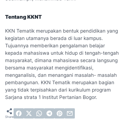
Tentang KKNT
KKN Tematik merupakan bentuk pendidikan yang
kegiatan utamanya berada di luar kampus.
Tujuannya memberikan pengalaman belajar
kepada mahasiswa untuk hidup di tengah-tengah
masyarakat, dimana mahasiswa secara langsung
bersama masyarakat mengidentifikasi,
menganalisis, dan menangani masalah- masalah
pembangunan. KKN Tematik merupakan bagian
yang tidak terpisahkan dari kurikulum program
Sarjana strata 1 Institut Pertanian Bogor.