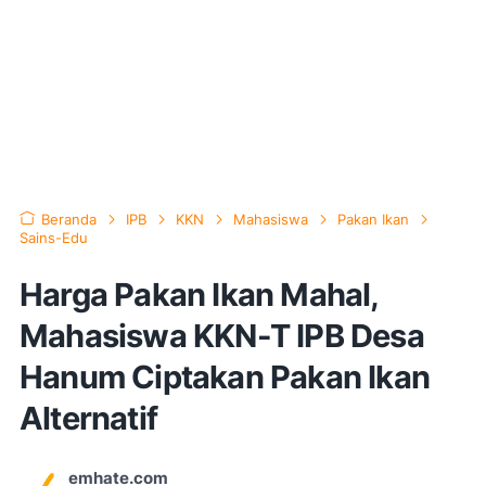
Beranda
IPB
KKN
Mahasiswa
Pakan Ikan
Sains-Edu
Harga Pakan Ikan Mahal,
Mahasiswa KKN-T IPB Desa
Hanum Ciptakan Pakan Ikan
Alternatif
emhate.com