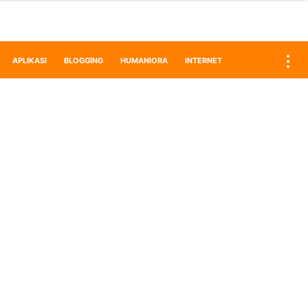
APLIKASI
BLOGGING
HUMANIORA
INTERNET