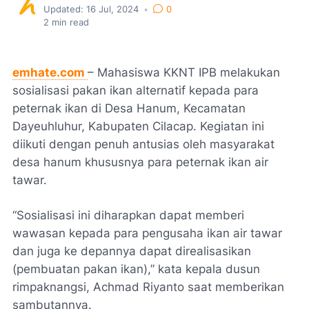
Updated:
16 Jul, 2024
•
0
2
min read
emhate.com
– Mahasiswa KKNT IPB melakukan
sosialisasi pakan ikan alternatif kepada para
peternak ikan di Desa Hanum, Kecamatan
Dayeuhluhur, Kabupaten Cilacap. Kegiatan ini
diikuti dengan penuh antusias oleh masyarakat
desa hanum khususnya para peternak ikan air
tawar.
“Sosialisasi ini diharapkan dapat memberi
wawasan kepada para pengusaha ikan air tawar
dan juga ke depannya dapat direalisasikan
(pembuatan pakan ikan),” kata kepala dusun
rimpaknangsi, Achmad Riyanto saat memberikan
sambutannya.