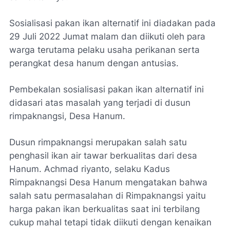
Sosialisasi pakan ikan alternatif ini diadakan pada
29 Juli 2022 Jumat malam dan diikuti oleh para
warga terutama pelaku usaha perikanan serta
perangkat desa hanum dengan antusias.
Pembekalan sosialisasi pakan ikan alternatif ini
didasari atas masalah yang terjadi di dusun
rimpaknangsi, Desa Hanum.
Dusun rimpaknangsi merupakan salah satu
penghasil ikan air tawar berkualitas dari desa
Hanum. Achmad riyanto, selaku Kadus
Rimpaknangsi Desa Hanum mengatakan bahwa
salah satu permasalahan di Rimpaknangsi yaitu
harga pakan ikan berkualitas saat ini terbilang
cukup mahal tetapi tidak diikuti dengan kenaikan