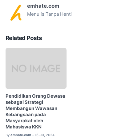
emhate.com
Menulis Tanpa Henti
Related Posts
Pendidikan Orang Dewasa
sebagai Strategi
Membangun Wawasan
Kebangsaan pada
Masyarakat oleh
Mahasiswa KKN
By
emhate.com
16 Jul, 2024
•