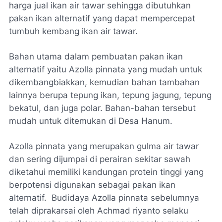
harga jual ikan air tawar sehingga dibutuhkan
pakan ikan alternatif yang dapat mempercepat
tumbuh kembang ikan air tawar.
Bahan utama dalam pembuatan pakan ikan
alternatif yaitu
Azolla pinnata
yang mudah untuk
dikembangbiakkan, kemudian bahan tambahan
lainnya berupa tepung ikan, tepung jagung, tepung
bekatul, dan juga polar. Bahan-bahan tersebut
mudah untuk ditemukan di Desa Hanum.
Azolla pinnata
yang merupakan gulma air tawar
dan sering dijumpai di perairan sekitar sawah
diketahui memiliki kandungan protein tinggi yang
berpotensi digunakan sebagai pakan ikan
alternatif. Budidaya
Azolla pinnata
sebelumnya
telah diprakarsai oleh Achmad riyanto selaku