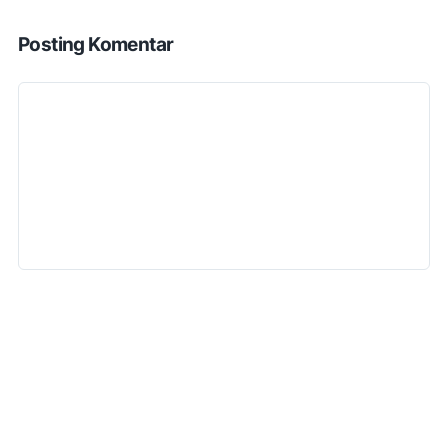
Posting Komentar