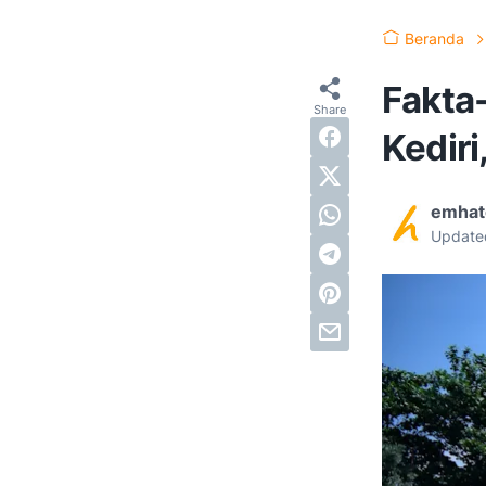
Beranda
Fakta
Kediri
emhat
Update