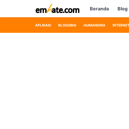
Beranda
Blog
APLIKASI
BLOGGING
HUMANIORA
INTERNE