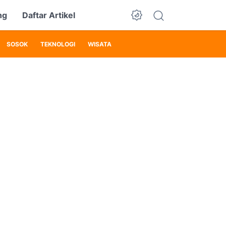
ng
Daftar Artikel
SOSOK
TEKNOLOGI
WISATA