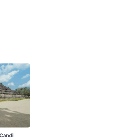
 Candi