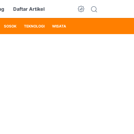
ng
Daftar Artikel
SOSOK
TEKNOLOGI
WISATA