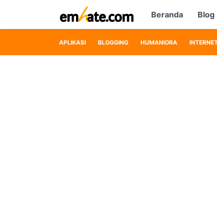
Beranda
Blog
APLIKASI
BLOGGING
HUMANIORA
INTERNE