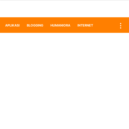
APLIKASI
BLOGGING
HUMANIORA
INTERNET