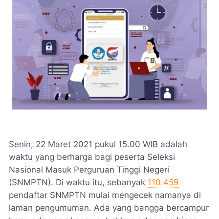
Senin, 22 Maret 2021 pukul 15.00 WIB adalah
waktu yang berharga bagi peserta Seleksi
Nasional Masuk Perguruan Tinggi Negeri
(SNMPTN). Di waktu itu, sebanyak
110.459
pendaftar SNMPTN mulai mengecek namanya di
laman pengumuman. Ada yang bangga bercampur