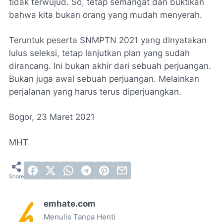
tidak terwujud. So, tetap semangat dan buktikan
bahwa kita bukan orang yang mudah menyerah.
Teruntuk peserta SNMPTN 2021 yang dinyatakan
lulus seleksi, tetap lanjutkan plan yang sudah
dirancang. Ini bukan akhir dari sebuah perjuangan.
Bukan juga awal sebuah perjuangan. Melainkan
perjalanan yang harus terus diperjuangkan.
Bogor, 23 Maret 2021
MHT
emhate.com
Menulis Tanpa Henti