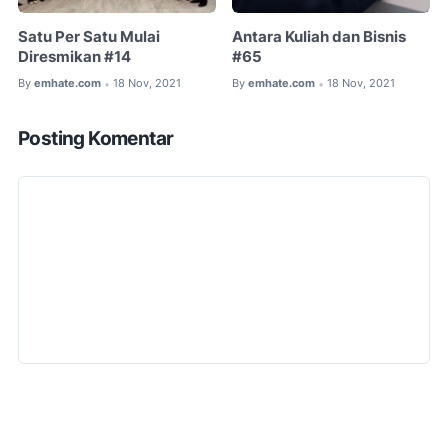
Satu Per Satu Mulai
Antara Kuliah dan Bisnis
Diresmikan #14
#65
By
emhate.com
18 Nov, 2021
By
emhate.com
18 Nov, 2021
•
•
Posting Komentar