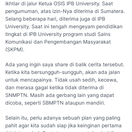
ikhtiar di jalur Ketua OSIS IPB University. Saat
pengumuman, atas izin-Nya diterima di Sumatera.
Selang beberapa hari, diterima juga di IPB
University. Saat ini tengah mengeyam pendidikan
tingkat di IPB University program studi Sains
Komunikasi dan Pengembangan Masyarakat
(SKPM).
Ada yang ingin saya share di balik cerita tersebut.
Ketika kita bersungguh-sungguh, akan ada jalan
untuk mencapainya. Tidak usah sedih, kecewa,
dan merasa gagal ketika tidak diterima di
SNMPTN. Masih ada gerbang lain yang dapat
dicoba, seperti SBMPTN ataupun mandiri.
Selain itu, perlu adanya sebuah plan yang paling
pahit agar kita sudah siap jika keinginan pertama