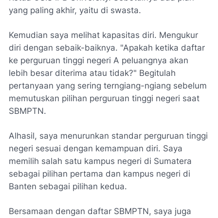
yang paling akhir, yaitu di swasta.
Kemudian saya melihat kapasitas diri. Mengukur
diri dengan sebaik-baiknya. "Apakah ketika daftar
ke perguruan tinggi negeri A peluangnya akan
lebih besar diterima atau tidak?" Begitulah
pertanyaan yang sering terngiang-ngiang sebelum
memutuskan pilihan perguruan tinggi negeri saat
SBMPTN.
Alhasil, saya menurunkan standar perguruan tinggi
negeri sesuai dengan kemampuan diri. Saya
memilih salah satu kampus negeri di Sumatera
sebagai pilihan pertama dan kampus negeri di
Banten sebagai pilihan kedua.
Bersamaan dengan daftar SBMPTN, saya juga