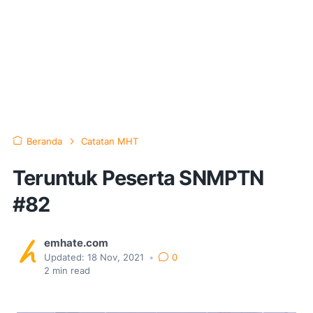
Beranda
Catatan MHT
Teruntuk Peserta SNMPTN
#82
emhate.com
Updated:
18 Nov, 2021
•
0
2
min read