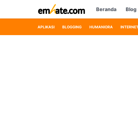
Beranda
Blog
APLIKASI
BLOGGING
HUMANIORA
INTERNE