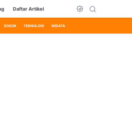
ng
Daftar Artikel
SOSOK
TEKNOLOGI
WISATA