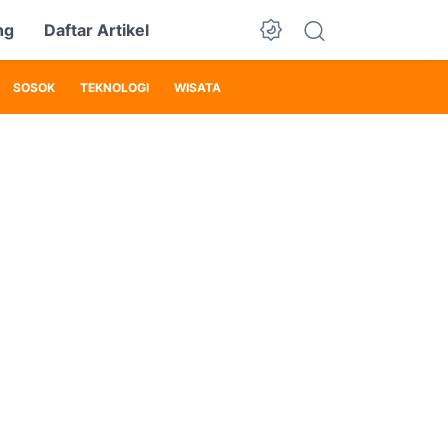
ng
Daftar Artikel
SOSOK
TEKNOLOGI
WISATA