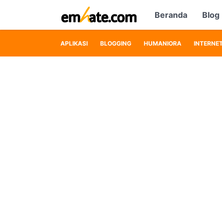
Beranda
Blog
APLIKASI
BLOGGING
HUMANIORA
INTERNE