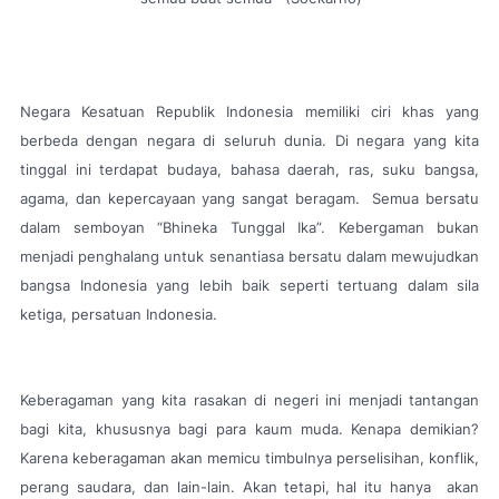
Negara Kesatuan Republik Indonesia memiliki ciri khas yang
berbeda dengan negara di seluruh dunia. Di negara yang kita
tinggal ini terdapat budaya, bahasa daerah, ras, suku bangsa,
agama, dan kepercayaan yang sangat beragam. Semua bersatu
dalam semboyan “Bhineka Tunggal Ika”. Kebergaman bukan
menjadi penghalang untuk senantiasa bersatu dalam mewujudkan
bangsa Indonesia yang lebih baik seperti tertuang dalam sila
ketiga, persatuan Indonesia.
Keberagaman yang kita rasakan di negeri ini menjadi tantangan
bagi kita, khususnya bagi para kaum muda. Kenapa demikian?
Karena keberagaman akan memicu timbulnya perselisihan, konflik,
perang saudara, dan lain-lain. Akan tetapi, hal itu hanya akan