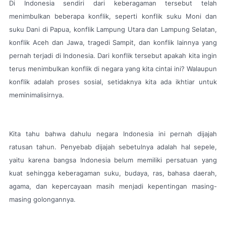
Di Indonesia sendiri dari keberagaman tersebut telah
menimbulkan beberapa konflik, seperti konflik suku Moni dan
suku Dani di Papua, konflik Lampung Utara dan Lampung Selatan,
konflik Aceh dan Jawa, tragedi Sampit, dan konflik lainnya yang
pernah terjadi di Indonesia. Dari konflik tersebut apakah kita ingin
terus menimbulkan konflik di negara yang kita cintai ini? Walaupun
konflik adalah proses sosial, setidaknya kita ada ikhtiar untuk
meminimalisirnya.
Kita tahu bahwa dahulu negara Indonesia ini pernah dijajah
ratusan tahun. Penyebab dijajah sebetulnya adalah hal sepele,
yaitu karena bangsa Indonesia belum memiliki persatuan yang
kuat sehingga keberagaman suku, budaya, ras, bahasa daerah,
agama, dan kepercayaan masih menjadi kepentingan masing-
masing golongannya.