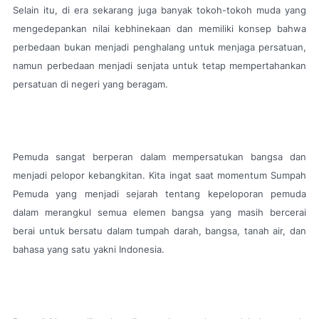
Selain itu, di era sekarang juga banyak tokoh-tokoh muda yang
mengedepankan nilai kebhinekaan dan memiliki konsep bahwa
perbedaan bukan menjadi penghalang untuk menjaga persatuan,
namun perbedaan menjadi senjata untuk tetap mempertahankan
persatuan di negeri yang beragam.
Pemuda sangat berperan dalam mempersatukan bangsa dan
menjadi pelopor kebangkitan. Kita ingat saat momentum Sumpah
Pemuda yang menjadi sejarah tentang kepeloporan pemuda
dalam merangkul semua elemen bangsa yang masih bercerai
berai untuk bersatu dalam tumpah darah, bangsa, tanah air, dan
bahasa yang satu yakni Indonesia.