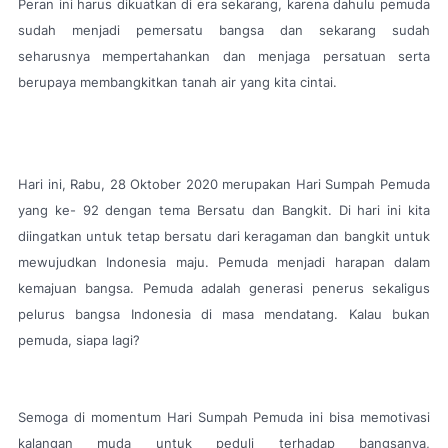
Peran ini harus dikuatkan di era sekarang, karena dahulu pemuda
sudah menjadi pemersatu bangsa dan sekarang sudah
seharusnya mempertahankan dan menjaga persatuan serta
berupaya membangkitkan tanah air yang kita cintai.
Hari ini, Rabu, 28 Oktober 2020 merupakan Hari Sumpah Pemuda
yang ke- 92 dengan tema Bersatu dan Bangkit. Di hari ini kita
diingatkan untuk tetap bersatu dari keragaman dan bangkit untuk
mewujudkan Indonesia maju. Pemuda menjadi harapan dalam
kemajuan bangsa. Pemuda adalah generasi penerus sekaligus
pelurus bangsa Indonesia di masa mendatang. Kalau bukan
pemuda, siapa lagi?
Semoga di momentum Hari Sumpah Pemuda ini bisa memotivasi
kalangan muda untuk peduli terhadap bangsanya,