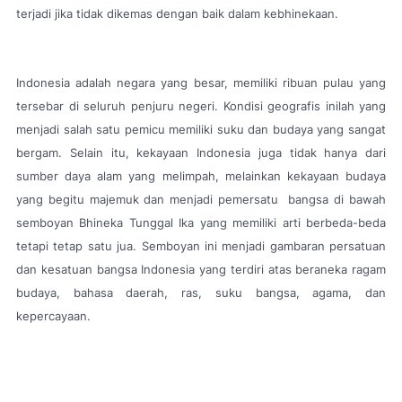
terjadi jika tidak dikemas dengan baik dalam kebhinekaan.
Indonesia adalah negara yang besar, memiliki ribuan pulau yang
tersebar di seluruh penjuru negeri. Kondisi geografis inilah yang
menjadi salah satu pemicu memiliki suku dan budaya yang sangat
bergam. Selain itu, kekayaan Indonesia juga tidak hanya dari
sumber daya alam yang melimpah, melainkan kekayaan budaya
yang begitu majemuk dan menjadi pemersatu bangsa di bawah
semboyan Bhineka Tunggal Ika yang memiliki arti berbeda-beda
tetapi tetap satu jua. Semboyan ini menjadi gambaran persatuan
dan kesatuan bangsa Indonesia yang terdiri atas beraneka ragam
budaya, bahasa daerah, ras, suku bangsa, agama, dan
kepercayaan.