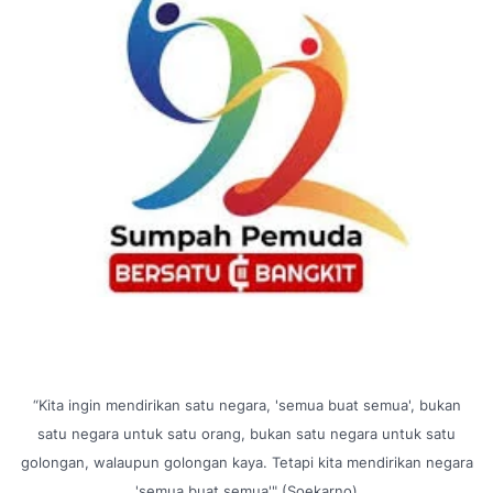
“Kita ingin mendirikan satu negara, 'semua buat semua', bukan
satu negara untuk satu orang, bukan satu negara untuk satu
golongan, walaupun golongan kaya. Tetapi kita mendirikan negara
'semua buat semua'" (Soekarno)