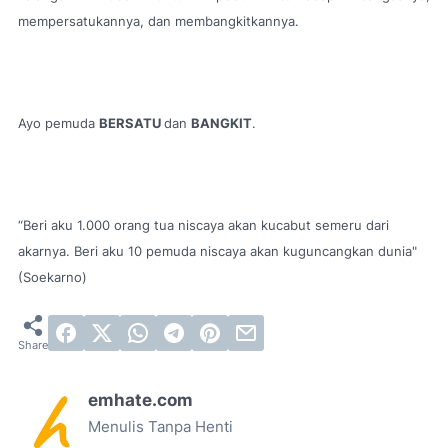
mempersatukannya, dan membangkitkannya.
Ayo pemuda
BERSATU
dan
BANGKIT
.
“Beri aku 1.000 orang tua niscaya akan kucabut semeru dari
akarnya. Beri aku 10 pemuda niscaya akan kuguncangkan dunia"
(Soekarno)
emhate.com
Menulis Tanpa Henti