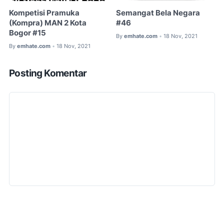
Kompetisi Pramuka
Semangat Bela Negara
(Kompra) MAN 2 Kota
#46
Bogor #15
By
emhate.com
18 Nov, 2021
•
By
emhate.com
18 Nov, 2021
•
Posting Komentar