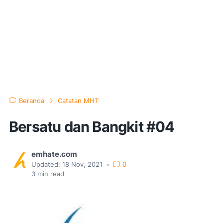
Beranda
Catatan MHT
Bersatu dan Bangkit #04
emhate.com
Updated:
18 Nov, 2021
•
0
3
min read