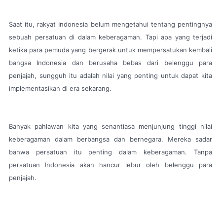
Saat itu, rakyat Indonesia belum mengetahui tentang pentingnya
sebuah persatuan di dalam keberagaman. Tapi apa yang terjadi
ketika para pemuda yang bergerak untuk mempersatukan kembali
bangsa Indonesia dan berusaha bebas dari belenggu para
penjajah, sungguh itu adalah nilai yang penting untuk dapat kita
implementasikan di era sekarang.
Banyak pahlawan kita yang senantiasa menjunjung tinggi nilai
keberagaman dalam berbangsa dan bernegara. Mereka sadar
bahwa persatuan itu penting dalam keberagaman. Tanpa
persatuan Indonesia akan hancur lebur oleh belenggu para
penjajah.