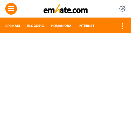
APLIKASI
BLOGGING
HUMANIORA
INTERNET